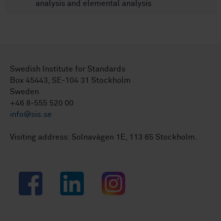
analysis and elemental analysis
Swedish Institute for Standards
Box 45443, SE-104 31 Stockholm
Sweden
+46 8-555 520 00
info@sis.se
Visiting address: Solnavägen 1E, 113 65 Stockholm.
Facebook
LinkedIn
Instagram