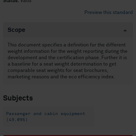
Status:
Valid
Preview this standard
Scope
This document specifies a definition for the different
weight information for the weight reporting during the
development and the certification phase. Further it is
a baseline for a seat weight determination to get
comparable seat weights for seat brochures,
marketing reasons and the eco efficiency index.
Subjects
Passenger and cabin equipment
(49.095)