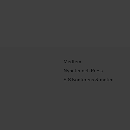
Medlem
Nyheter och Press
SIS Konferens & möten