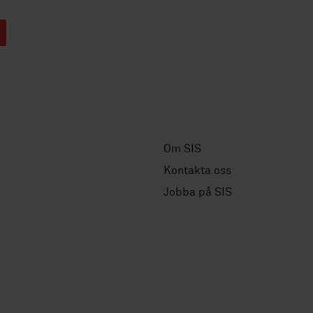
Om SIS
Kontakta oss
Jobba på SIS