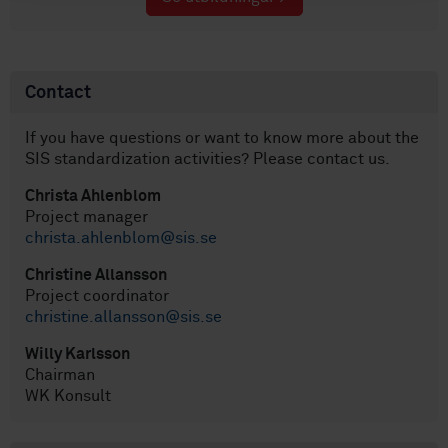
Contact
If you have questions or want to know more about the
SIS standardization activities? Please contact us.
Christa Ahlenblom
Project manager
christa.ahlenblom@sis.se
Christine Allansson
Project coordinator
christine.allansson@sis.se
Willy Karlsson
Chairman
WK Konsult