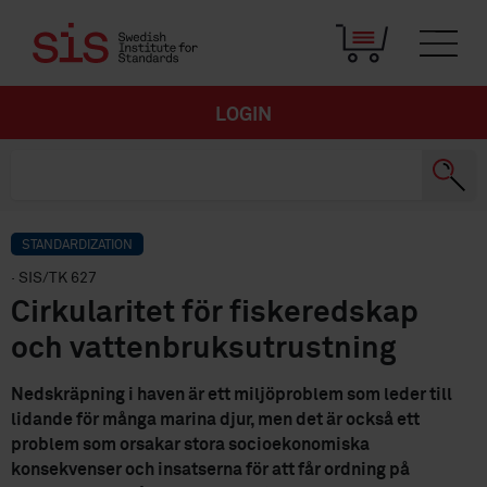
LOGIN
STANDARDIZATION
· SIS/TK 627
Cirkularitet för fiskeredskap
och vattenbruksutrustning
Nedskräpning i haven är ett miljöproblem som leder till
lidande för många marina djur, men det är också ett
problem som orsakar stora socioekonomiska
konsekvenser och insatserna för att får ordning på