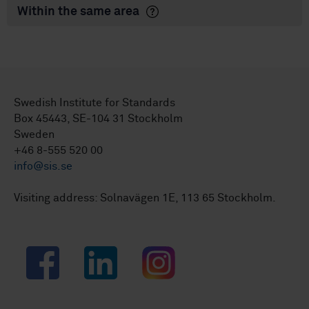
Within the same area
Swedish Institute for Standards
Box 45443, SE-104 31 Stockholm
Sweden
+46 8-555 520 00
info@sis.se
Visiting address: Solnavägen 1E, 113 65 Stockholm.
Facebook
LinkedIn
Instagram