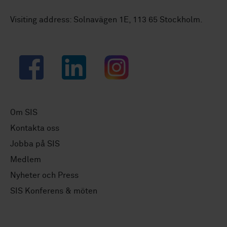
Visiting address: Solnavägen 1E, 113 65 Stockholm.
Facebook
LinkedIn
Instagram
Om SIS
Kontakta oss
Jobba på SIS
Medlem
Nyheter och Press
SIS Konferens & möten