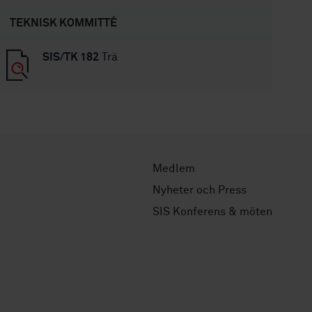
TEKNISK KOMMITTÉ
SIS/TK 182
Trä
Medlem
Nyheter och Press
SIS Konferens & möten