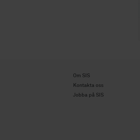
Om SIS
Kontakta oss
Jobba på SIS