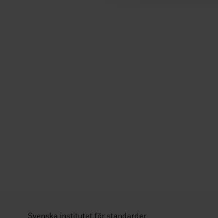
Svenska institutet för standarder