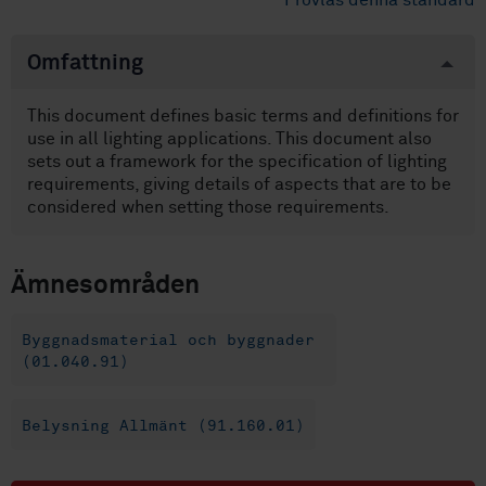
Provläs denna standard
Omfattning
This document defines basic terms and definitions for
use in all lighting applications. This document also
sets out a framework for the specification of lighting
requirements, giving details of aspects that are to be
considered when setting those requirements.
Ämnesområden
Byggnadsmaterial och byggnader
(01.040.91)
Belysning Allmänt (91.160.01)