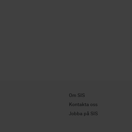
Om SIS
Kontakta oss
Jobba på SIS