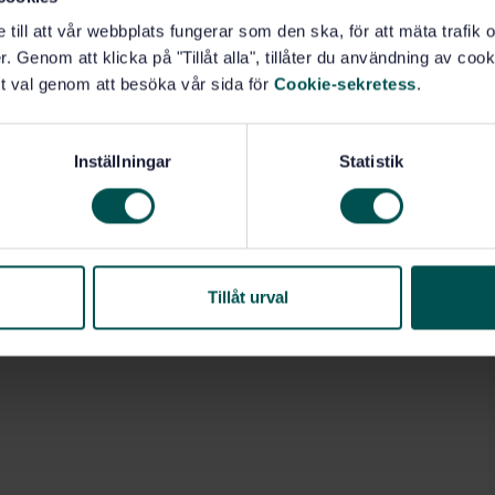
e till att vår webbplats fungerar som den ska, för att mäta trafi
. Genom att klicka på "Tillåt alla", tillåter du användning av cooki
t val genom att besöka vår sida för
Cookie-sekretess
.
Inställningar
Statistik
Tillåt urval