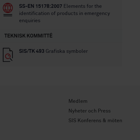
SS-EN 15178:2007
Elements for the
identification of products in emergency
enquiries
TEKNISK KOMMITTÉ
SIS/TK 493
Grafiska symboler
Medlem
Nyheter och Press
SIS Konferens & möten