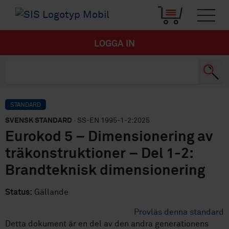
LOGGA IN
STANDARD
SVENSK STANDARD
· SS-EN 1995-1-2:2025
Eurokod 5 – Dimensionering av
träkonstruktioner – Del 1-2:
Brandteknisk dimensionering
Status:
Gällande
Provläs denna standard
Detta dokument är en del av den andra generationens