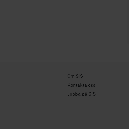
Om SIS
Kontakta oss
Jobba på SIS