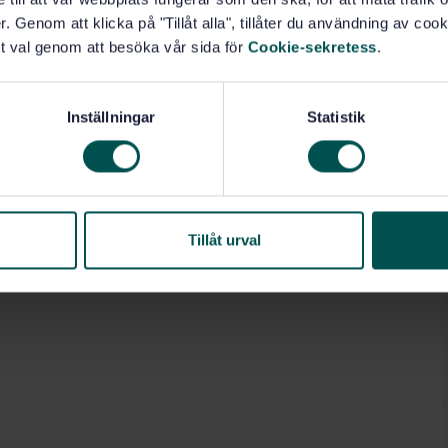
. Genom att klicka på "Tillåt alla", tillåter du användning av cooki
t val genom att besöka vår sida för
Cookie-sekretess
.
Inställningar
Statistik
Tillåt urval