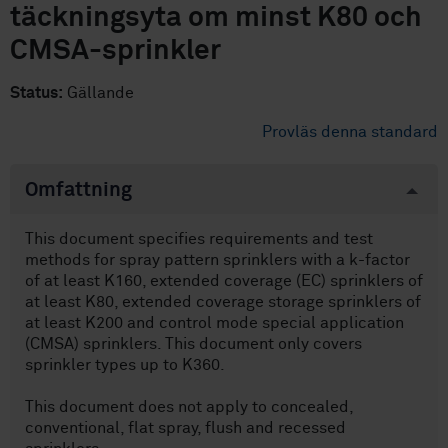
täckningsyta om minst K80 och
CMSA-sprinkler
Status:
Gällande
Provläs denna standard
Omfattning
This document specifies requirements and test
methods for spray pattern sprinklers with a k-factor
of at least K160, extended coverage (EC) sprinklers of
at least K80, extended coverage storage sprinklers of
at least K200 and control mode special application
(CMSA) sprinklers. This document only covers
sprinkler types up to K360.
This document does not apply to concealed,
conventional, flat spray, flush and recessed