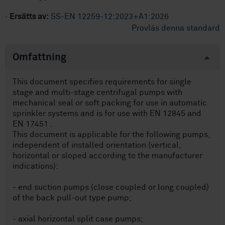
·
Ersätts av:
SS-EN 12259-12:2023+A1:2026
Provläs denna standard
Omfattning
This document specifies requirements for single
stage and multi-stage centrifugal pumps with
mechanical seal or soft packing for use in automatic
sprinkler systems and is for use with EN 12845 and
EN 17451 .
This document is applicable for the following pumps,
independent of installed orientation (vertical,
horizontal or sloped according to the manufacturer
indications):
- end suction pumps (close coupled or long coupled)
of the back pull-out type pump;
- axial horizontal split case pumps;