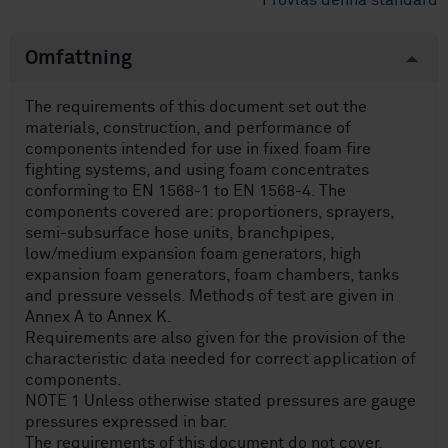
Provläs denna standard
Omfattning
The requirements of this document set out the
materials, construction, and performance of
components intended for use in fixed foam fire
fighting systems, and using foam concentrates
conforming to EN 1568-1 to EN 1568-4. The
components covered are: proportioners, sprayers,
semi-subsurface hose units, branchpipes,
low/medium expansion foam generators, high
expansion foam generators, foam chambers, tanks
and pressure vessels. Methods of test are given in
Annex A to Annex K.
Requirements are also given for the provision of the
characteristic data needed for correct application of
components.
NOTE 1 Unless otherwise stated pressures are gauge
pressures expressed in bar.
The requirements of this document do not cover,