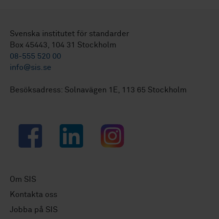
Svenska institutet för standarder
Box 45443, 104 31 Stockholm
08-555 520 00
info@sis.se
Besöksadress: Solnavägen 1E, 113 65 Stockholm
Facebook
LinkedIn
Instagram
Om SIS
Kontakta oss
Jobba på SIS