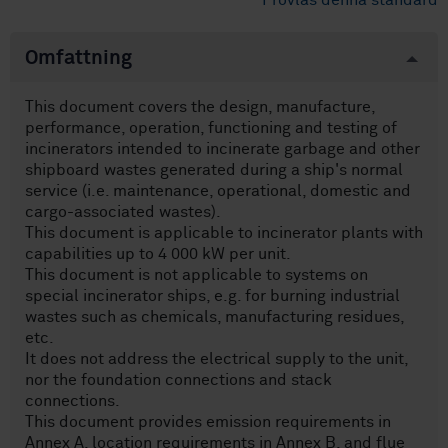
Provläs denna standard
Omfattning
This document covers the design, manufacture,
performance, operation, functioning and testing of
incinerators intended to incinerate garbage and other
shipboard wastes generated during a ship's normal
service (i.e. maintenance, operational, domestic and
cargo-associated wastes).
This document is applicable to incinerator plants with
capabilities up to 4 000 kW per unit.
This document is not applicable to systems on
special incinerator ships, e.g. for burning industrial
wastes such as chemicals, manufacturing residues,
etc.
It does not address the electrical supply to the unit,
nor the foundation connections and stack
connections.
This document provides emission requirements in
Annex A, location requirements in Annex B, and flue