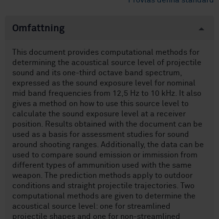
Provläs denna standard
Omfattning
This document provides computational methods for
determining the acoustical source level of projectile
sound and its one-third octave band spectrum,
expressed as the sound exposure level for nominal
mid band frequencies from 12,5 Hz to 10 kHz. It also
gives a method on how to use this source level to
calculate the sound exposure level at a receiver
position. Results obtained with the document can be
used as a basis for assessment studies for sound
around shooting ranges. Additionally, the data can be
used to compare sound emission or immission from
different types of ammunition used with the same
weapon. The prediction methods apply to outdoor
conditions and straight projectile trajectories. Two
computational methods are given to determine the
acoustical source level: one for streamlined
projectile shapes and one for non-streamlined