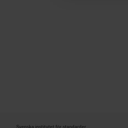
Svenska institutet för standarder