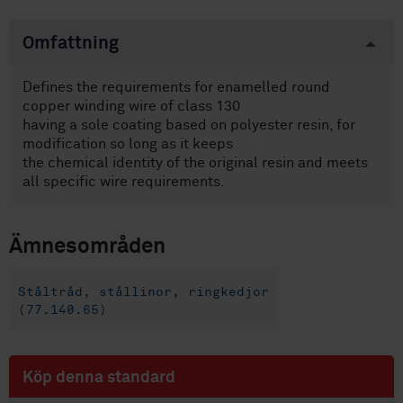
Omfattning
Defines the requirements for enamelled round
copper winding wire of class 130
having a sole coating based on polyester resin, for
modification so long as it keeps
the chemical identity of the original resin and meets
all specific wire requirements.
Ämnesområden
Ståltråd, stållinor, ringkedjor
(77.140.65)
Köp denna standard