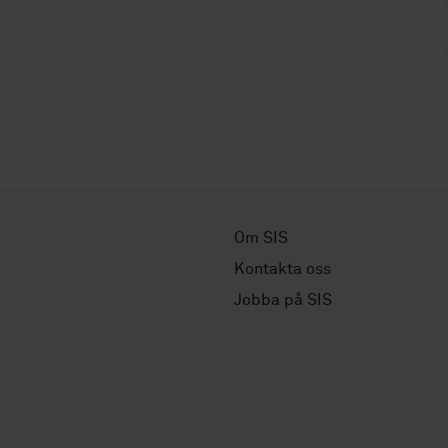
Om SIS
Kontakta oss
Jobba på SIS