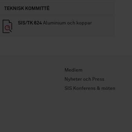
TEKNISK KOMMITTÉ
SIS/TK 624
Aluminium och koppar
Medlem
Nyheter och Press
SIS Konferens & möten