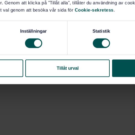
. Genom att klicka på "Tillåt alla", tillåter du användning av cooki
t val genom att besöka vår sida för
Cookie-sekretess
.
Inställningar
Statistik
Tillåt urval