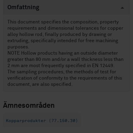
Omfattning
This document specifies the composition, property
requirements and dimensional tolerances for copper
alloy hollow rod, finally produced by drawing or
extruding, specifically intended for free machining
purposes.
NOTE Hollow products having an outside diameter
greater than 80 mm and/or a wall thickness less than
2 mm are most frequently specified in EN 12449.
The sampling procedures, the methods of test for
verification of conformity to the requirements of this
document, are also specified.
Ämnesområden
Kopparprodukter (77.150.30)