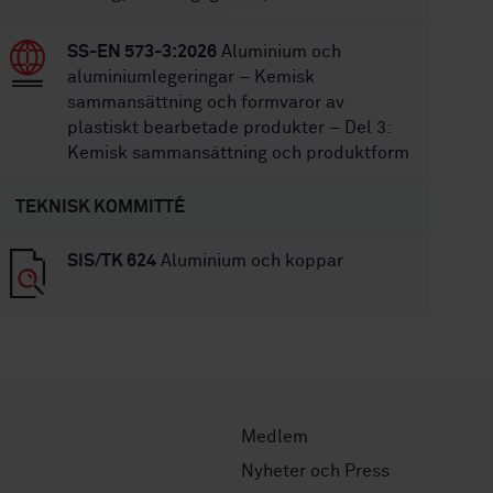
SS-EN 573-3:2026
Aluminium och
aluminiumlegeringar – Kemisk
sammansättning och formvaror av
plastiskt bearbetade produkter – Del 3:
Kemisk sammansättning och produktform
TEKNISK KOMMITTÉ
SIS/TK 624
Aluminium och koppar
Medlem
Nyheter och Press