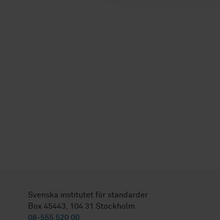
Svenska institutet för standarder
Box 45443, 104 31 Stockholm
08-555 520 00