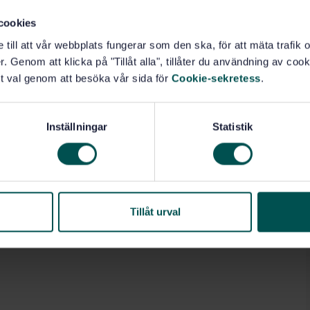
cookies
e till att vår webbplats fungerar som den ska, för att mäta trafi
. Genom att klicka på "Tillåt alla", tillåter du användning av cooki
t val genom att besöka vår sida för
Cookie-sekretess
.
Inställningar
Statistik
Tillåt urval