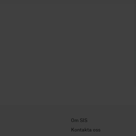
Om SIS
Kontakta oss