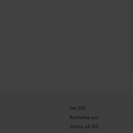
Om SIS
Kontakta oss
Jobba på SIS