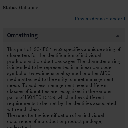
Status:
Gällande
Provläs denna standard
Omfattning
This part of ISO/IEC 15459 specifies a unique string of
characters for the identification of individual
products and product packages. The character string
is intended to be represented in a linear bar code
symbol or two-dimensional symbol or other AIDC
media attached to the entity to meet management
needs. To address management needs different
classes of identities are recognized in the various
parts of ISO/IEC 15459, which allows different
requirements to be met by the identities associated
with each class.
The rules for the identification of an individual
occurrence of a product or product package,
understood