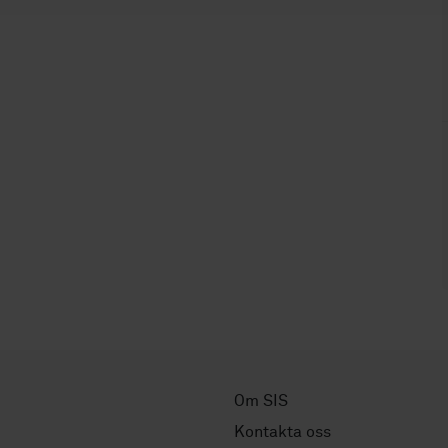
Om SIS
Kontakta oss