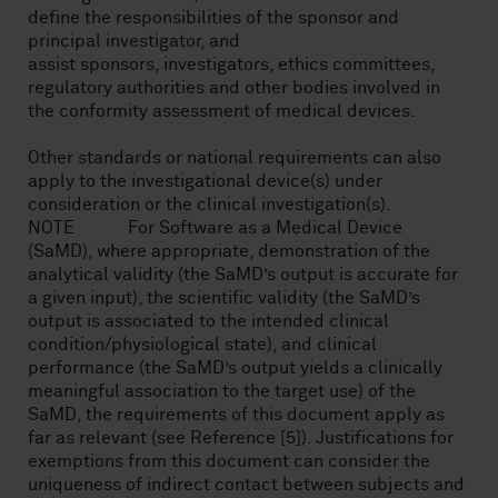
define the responsibilities of the sponsor and
principal investigator, and
assist sponsors, investigators, ethics committees,
regulatory authorities and other bodies involved in
the conformity assessment of medical devices.
Other standards or national requirements can also
apply to the investigational device(s) under
consideration or the clinical investigation(s).
NOTE For Software as a Medical Device
(SaMD), where appropriate, demonstration of the
analytical validity (the SaMD’s output is accurate for
a given input), the scientific validity (the SaMD’s
output is associated to the intended clinical
condition/physiological state), and clinical
performance (the SaMD’s output yields a clinically
meaningful association to the target use) of the
SaMD, the requirements of this document apply as
far as relevant (see Reference [5]). Justifications for
exemptions from this document can consider the
uniqueness of indirect contact between subjects and