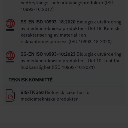
nedbrytnings- och urlakningsprodukter (ISO
10993-16:2017)
SS-EN ISO 10993-18:2020
Biologisk utvärdering
av medicintekniska produkter - Del 18: Kemisk
karakterisering av material i en
riskhanteringsprocess (ISO 10993-18:2020)
SS-EN ISO 10993-10:2023
Biologisk utvärdering
av medicintekniska produkter - Del 10: Test för
hudkänslighet (ISO 10993-10:2021)
TEKNISK KOMMITTÉ
SIS/TK 340
Biologisk säkerhet för
medicintekniska produkter