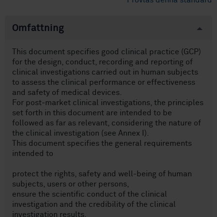
Provläs denna standard
Omfattning
This document specifies good clinical practice (GCP)
for the design, conduct, recording and reporting of
clinical investigations carried out in human subjects
to assess the clinical performance or effectiveness
and safety of medical devices.
For post-market clinical investigations, the principles
set forth in this document are intended to be
followed as far as relevant, considering the nature of
the clinical investigation (see Annex I).
This document specifies the general requirements
intended to
protect the rights, safety and well-being of human
subjects, users or other persons,
ensure the scientific conduct of the clinical
investigation and the credibility of the clinical
investigation results,