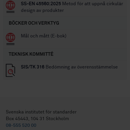
SS-EN 45560:2025
Metod för att uppnå cirkulär
design av produkter
BÖCKER OCH VERKTYG
Mål och mått (E-bok)
TEKNISK KOMMITTÉ
SIS/TK 316
Bedömning av överensstämmelse
Svenska institutet för standarder
Box 45443, 104 31 Stockholm
08-555 520 00