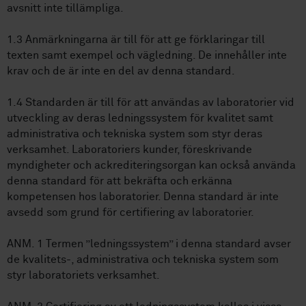
avsnitt inte tillämpliga.
1.3 Anmärkningarna är till för att ge förklaringar till
texten samt exempel och vägledning. De innehåller inte
krav och de är inte en del av denna standard.
1.4 Standarden är till för att användas av laboratorier vid
utveckling av deras ledningssystem för kvalitet samt
administrativa och tekniska system som styr deras
verksamhet. Laboratoriers kunder, föreskrivande
myndigheter och ackrediteringsorgan kan också använda
denna standard för att bekräfta och erkänna
kompetensen hos laboratorier. Denna standard är inte
avsedd som grund för certifiering av laboratorier.
ANM. 1 Termen ”ledningssystem” i denna standard avser
de kvalitets-, administrativa och tekniska system som
styr laboratoriets verksamhet.