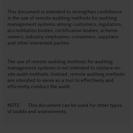
This document is intended to strengthen confidence
in the use of remote auditing methods for auditing
management systems among customers, regulators,
accreditation bodies, certification bodies, scheme
owners, industry, employees, consumers, suppliers
and other interested parties.
The use of remote auditing methods for auditing
management systems is not intended to replace on-
site audit methods. Instead, remote auditing methods
are intended to serve as a tool to effectively and
efficiently conduct the audit.
NOTE This document can be used for other types
of audits and assessments.