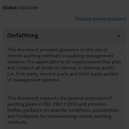
Status:
Gällande
Provläs denna standard
Omfattning
This document provides guidance on the use of
remote auditing methods in auditing management
systems. It is applicable to all organizations that plan
and conduct all kinds of internal or external audits
(i.e. first-party, second-party and third-party audits)
of management systems.
This document supports the general principles of
auditing given in ISO 19011:2018 and provides
further guidance on specific conditions, possibilities
and limitations for implementing remote auditing
methods.