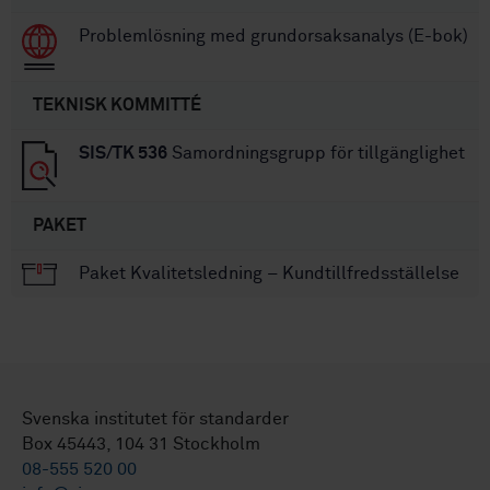
Problemlösning med grundorsaksanalys (E-bok)
TEKNISK KOMMITTÉ
SIS/TK 536
Samordningsgrupp för tillgänglighet
PAKET
Paket Kvalitetsledning – Kundtillfredsställelse
Svenska institutet för standarder
Box 45443, 104 31 Stockholm
08-555 520 00