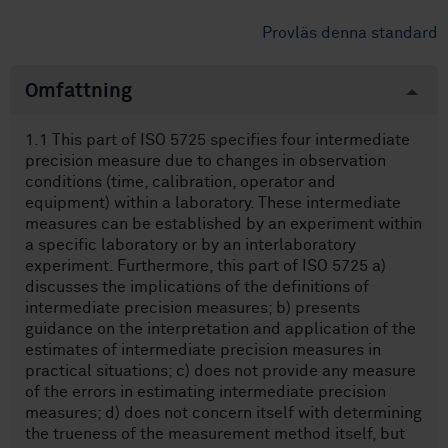
Provläs denna standard
Omfattning
1.1 This part of ISO 5725 specifies four intermediate
precision measure due to changes in observation
conditions (time, calibration, operator and
equipment) within a laboratory. These intermediate
measures can be established by an experiment within
a specific laboratory or by an interlaboratory
experiment. Furthermore, this part of ISO 5725 a)
discusses the implications of the definitions of
intermediate precision measures; b) presents
guidance on the interpretation and application of the
estimates of intermediate precision measures in
practical situations; c) does not provide any measure
of the errors in estimating intermediate precision
measures; d) does not concern itself with determining
the trueness of the measurement method itself, but