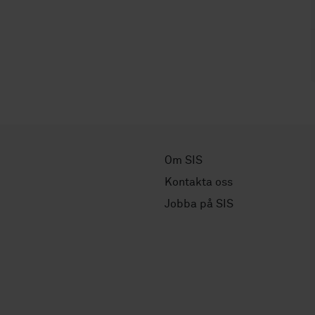
Om SIS
Kontakta oss
Jobba på SIS