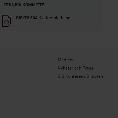
TEKNISK KOMMITTÉ
SIS/TK 304
Kvalitetsledning
Medlem
Nyheter och Press
SIS Konferens & möten