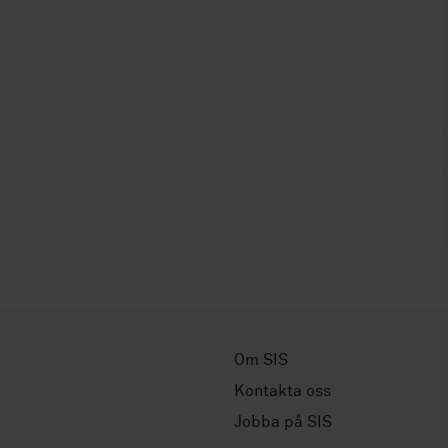
Om SIS
Kontakta oss
Jobba på SIS