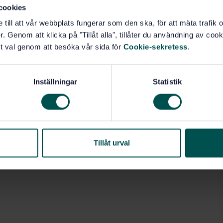
cookies
e till att vår webbplats fungerar som den ska, för att mäta trafi
. Genom att klicka på "Tillåt alla", tillåter du användning av cooki
t val genom att besöka vår sida för
Cookie-sekretess
.
Inställningar
Statistik
Tillåt urval