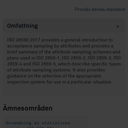
Provläs denna standard
Omfattning
ISO 28590:2017 provides a general introduction to
acceptance sampling by attributes and provides a
brief summary of the attribute sampling schemes and
plans used in ISO 2859-1, ISO 2859-2, ISO 2859-3, ISO
2859-4 and ISO 2859-5, which describe specific types
of attribute sampling systems. It also provides
guidance on the selection of the appropriate
inspection system for use in a particular situation.
Ämnesområden
Användning av statistiska