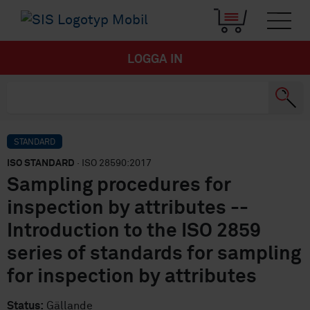
LOGGA IN
STANDARD
ISO STANDARD
· ISO 28590:2017
Sampling procedures for
inspection by attributes --
Introduction to the ISO 2859
series of standards for sampling
for inspection by attributes
Status:
Gällande