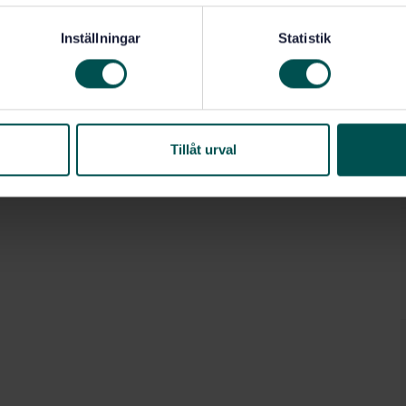
Inställningar
Statistik
Tillåt urval