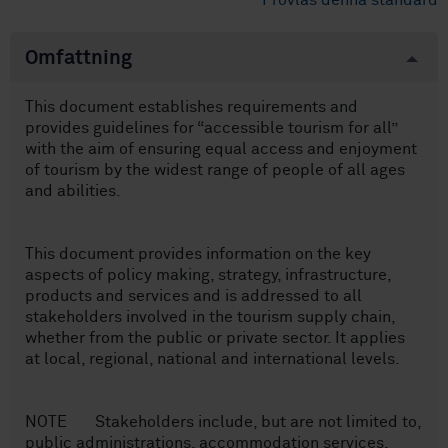
Provläs denna standard
Omfattning
This document establishes requirements and
provides guidelines for “accessible tourism for all”
with the aim of ensuring equal access and enjoyment
of tourism by the widest range of people of all ages
and abilities.
This document provides information on the key
aspects of policy making, strategy, infrastructure,
products and services and is addressed to all
stakeholders involved in the tourism supply chain,
whether from the public or private sector. It applies
at local, regional, national and international levels.
NOTE Stakeholders include, but are not limited to,
public administrations, accommodation services,