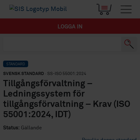
LOGGA IN
STANDARD
SVENSK STANDARD
· SS-ISO 55001:2024
Tillgångsförvaltning –
Ledningssystem för
tillgångsförvaltning – Krav (ISO
55001:2024, IDT)
Status:
Gällande