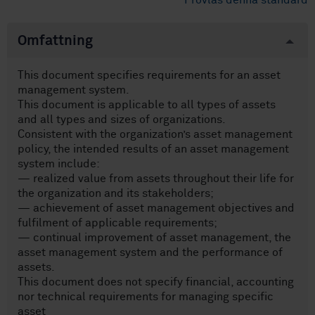
Provläs denna standard
Omfattning
This document specifies requirements for an asset
management system.
This document is applicable to all types of assets
and all types and sizes of organizations.
Consistent with the organization’s asset management
policy, the intended results of an asset management
system include:
— realized value from assets throughout their life for
the organization and its stakeholders;
— achievement of asset management objectives and
fulfilment of applicable requirements;
— continual improvement of asset management, the
asset management system and the performance of
assets.
This document does not specify financial, accounting
nor technical requirements for managing specific
asset