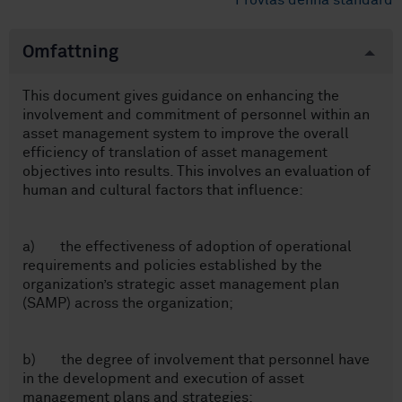
Provläs denna standard
Omfattning
This document gives guidance on enhancing the
involvement and commitment of personnel within an
asset management system to improve the overall
efficiency of translation of asset management
objectives into results. This involves an evaluation of
human and cultural factors that influence:
a) the effectiveness of adoption of operational
requirements and policies established by the
organization’s strategic asset management plan
(SAMP) across the organization;
b) the degree of involvement that personnel have
in the development and execution of asset
management plans and strategies;