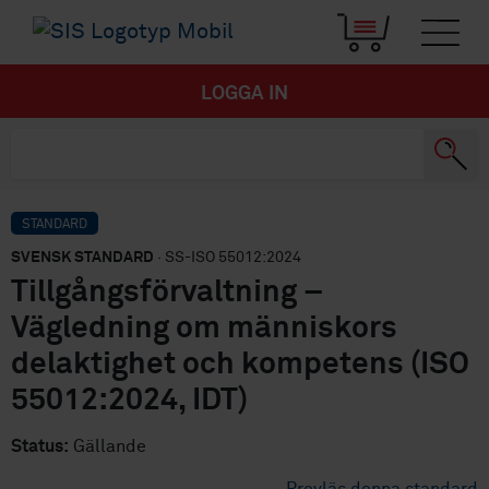
LOGGA IN
STANDARD
SVENSK STANDARD
· SS-ISO 55012:2024
Tillgångsförvaltning –
Vägledning om människors
delaktighet och kompetens (ISO
55012:2024, IDT)
Status:
Gällande