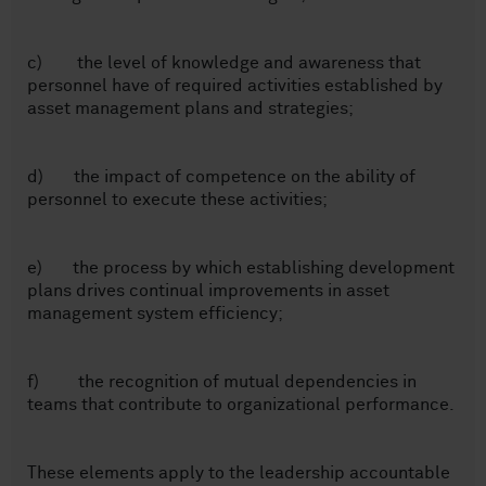
c) the level of knowledge and awareness that
personnel have of required activities established by
asset management plans and strategies;
d) the impact of competence on the ability of
personnel to execute these activities;
e) the process by which establishing development
plans drives continual improvements in asset
management system efficiency;
f) the recognition of mutual dependencies in
teams that contribute to organizational performance.
These elements apply to the leadership accountable