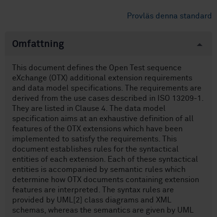
Provläs denna standard
Omfattning
This document defines the Open Test sequence
eXchange (OTX) additional extension requirements
and data model specifications. The requirements are
derived from the use cases described in ISO 13209-1.
They are listed in Clause 4. The data model
specification aims at an exhaustive definition of all
features of the OTX extensions which have been
implemented to satisfy the requirements. This
document establishes rules for the syntactical
entities of each extension. Each of these syntactical
entities is accompanied by semantic rules which
determine how OTX documents containing extension
features are interpreted. The syntax rules are
provided by UML[2] class diagrams and XML
schemas, whereas the semantics are given by UML