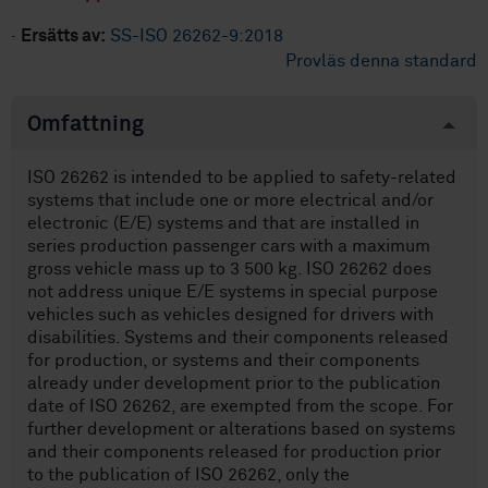
·
Ersätts av:
SS-ISO 26262-9:2018
Provläs denna standard
Omfattning
ISO 26262 is intended to be applied to safety-related
systems that include one or more electrical and/or
electronic (E/E) systems and that are installed in
series production passenger cars with a maximum
gross vehicle mass up to 3 500 kg. ISO 26262 does
not address unique E/E systems in special purpose
vehicles such as vehicles designed for drivers with
disabilities. Systems and their components released
for production, or systems and their components
already under development prior to the publication
date of ISO 26262, are exempted from the scope. For
further development or alterations based on systems
and their components released for production prior
to the publication of ISO 26262, only the