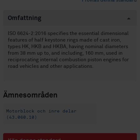
Provläs denna standard
Omfattning
ISO 6624-2:2016 specifies the essential dimensional
features of half keystone rings made of cast iron,
types HK, HKB and HKBA, having nominal diameters
from 38 mm up to, and including, 160 mm, used in
reciprocating internal combustion piston engines for
road vehicles and other applications.
Ämnesområden
Motorblock och inre delar
(43.060.10)