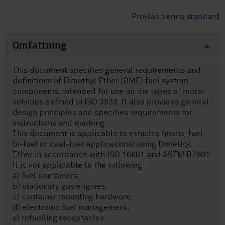
Provläs denna standard
Omfattning
This document specifies general requirements and
definitions of Dimethyl Ether (DME) fuel system
components, intended for use on the types of motor
vehicles defined in ISO 3833. It also provides general
design principles and specifies requirements for
instructions and marking.
This document is applicable to vehicles (mono-fuel,
bi-fuel or dual-fuel applications) using Dimethyl
Ether in accordance with ISO 16861 and ASTM D7901.
It is not applicable to the following:
a) fuel containers;
b) stationary gas engines;
c) container mounting hardware;
d) electronic fuel management;
e) refuelling receptacles.