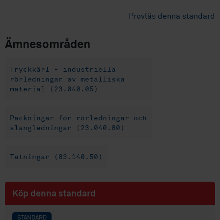
Provläs denna standard
Ämnesområden
Tryckkärl - industriella
rörledningar av metalliska
material (23.040.05)
Packningar för rörledningar och
slangledningar (23.040.80)
Tätningar (83.140.50)
Köp denna standard
STANDARD