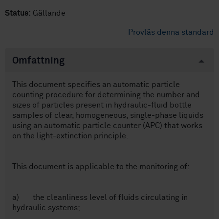
Status:
Gällande
Provläs denna standard
Omfattning
This document specifies an automatic particle
counting procedure for determining the number and
sizes of particles present in hydraulic-fluid bottle
samples of clear, homogeneous, single-phase liquids
using an automatic particle counter (APC) that works
on the light-extinction principle.
This document is applicable to the monitoring of:
a) the cleanliness level of fluids circulating in
hydraulic systems;