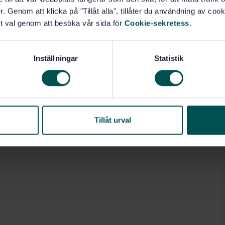
. Genom att klicka på "Tillåt alla", tillåter du användning av cooki
t val genom att besöka vår sida för
Cookie-sekretess
.
Inställningar
Statistik
Tillåt urval