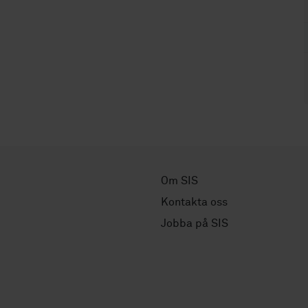
Om SIS
Kontakta oss
Jobba på SIS