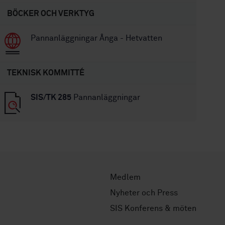
BÖCKER OCH VERKTYG
Pannanläggningar Ånga - Hetvatten
TEKNISK KOMMITTÉ
SIS/TK 285
Pannanläggningar
Medlem
Nyheter och Press
SIS Konferens & möten