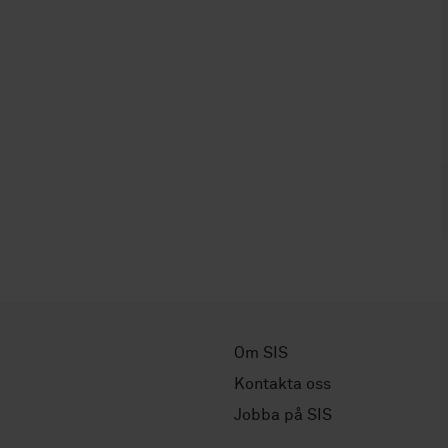
Om SIS
Kontakta oss
Jobba på SIS