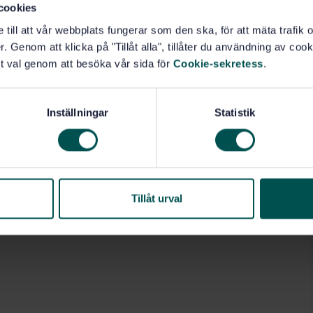
cookies
e till att vår webbplats fungerar som den ska, för att mäta trafi
. Genom att klicka på "Tillåt alla", tillåter du användning av cooki
t val genom att besöka vår sida för
Cookie-sekretess
.
Inställningar
Statistik
Tillåt urval