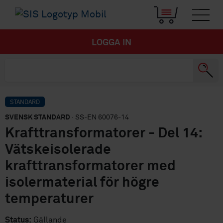
LOGGA IN
STANDARD
SVENSK STANDARD
· SS-EN 60076-14
Krafttransformatorer - Del 14:
Vätskeisolerade
krafttransformatorer med
isolermaterial för högre
temperaturer
Status:
Gällande