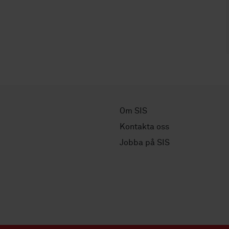
Om SIS
Kontakta oss
Jobba på SIS