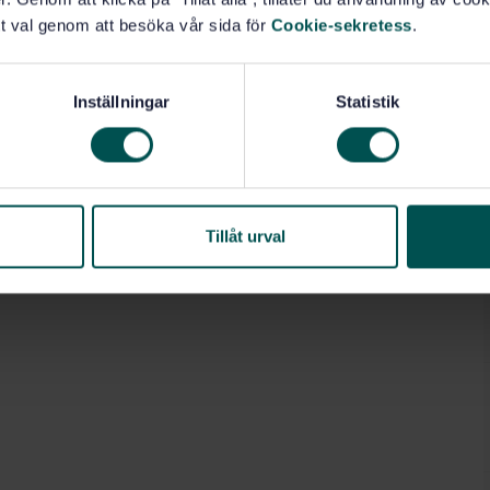
t val genom att besöka vår sida för
Cookie-sekretess
.
Inställningar
Statistik
Tillåt urval