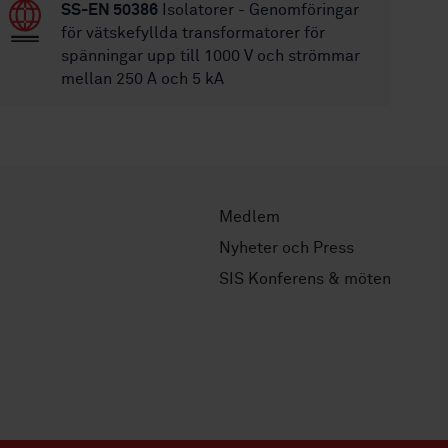
SS-EN 50386
Isolatorer - Genomföringar
för vätskefyllda transformatorer för
spänningar upp till 1000 V och strömmar
mellan 250 A och 5 kA
Medlem
Nyheter och Press
SIS Konferens & möten