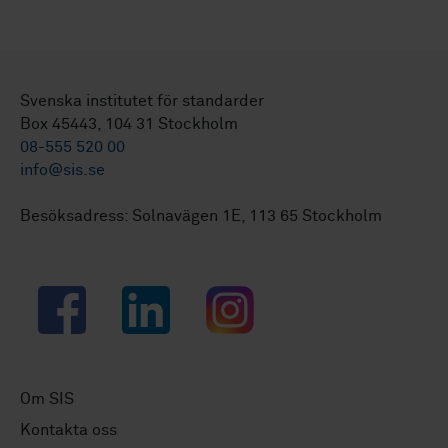
Svenska institutet för standarder
Box 45443, 104 31 Stockholm
08-555 520 00
info@sis.se
Besöksadress: Solnavägen 1E, 113 65 Stockholm
Facebook
LinkedIn
Instagram
Om SIS
Kontakta oss