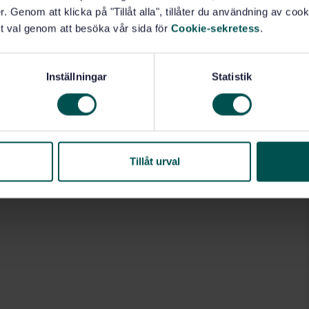
. Genom att klicka på "Tillåt alla", tillåter du användning av cooki
t val genom att besöka vår sida för
Cookie-sekretess
.
Inställningar
Statistik
Tillåt urval