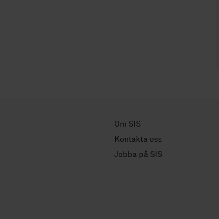
Om SIS
Kontakta oss
Jobba på SIS