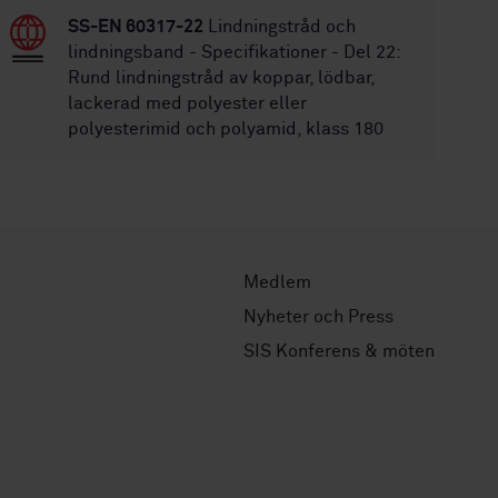
SS-EN 60317-22
Lindningstråd och
lindningsband - Specifikationer - Del 22:
Rund lindningstråd av koppar, lödbar,
lackerad med polyester eller
polyesterimid och polyamid, klass 180
Medlem
Nyheter och Press
SIS Konferens & möten