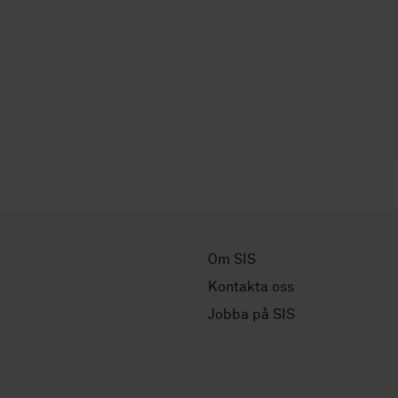
Om SIS
Kontakta oss
Jobba på SIS