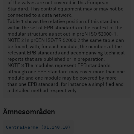
of the valves are not covered in this European
Standard. This control equipment may or may not be
connected to a data network.
Table 1 shows the relative position of this standard
within the set of EPB standards in the context of the
modular structure as set out in prEN ISO 52000-1.
NOTE 2 In prCEN ISO/TR 52000 2 the same table can
be found, with, for each module, the numbers of the
relevant EPB standards and accompanying technical
reports that are published or in preparation.
NOTE 3 The modules represent EPB standards,
although one EPB standard may cover more than one
module and one module may be covered by more
than one EPB standard, for instance a simplified and
a detailed method respectively.
Ämnesområden
Centralvärme (91.140.10)