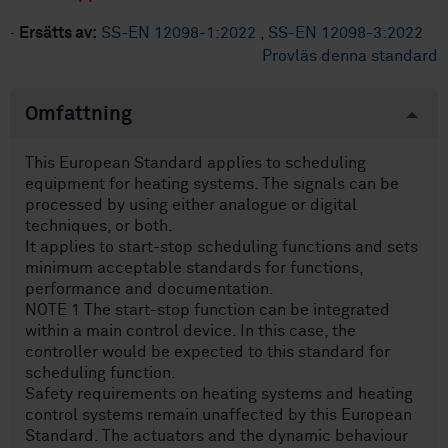
·
Ersätts av:
SS-EN 12098-1:2022
,
SS-EN 12098-3:2022
Provläs denna standard
Omfattning
This European Standard applies to scheduling
equipment for heating systems. The signals can be
processed by using either analogue or digital
techniques, or both.
It applies to start-stop scheduling functions and sets
minimum acceptable standards for functions,
performance and documentation.
NOTE 1 The start-stop function can be integrated
within a main control device. In this case, the
controller would be expected to this standard for
scheduling function.
Safety requirements on heating systems and heating
control systems remain unaffected by this European
Standard. The actuators and the dynamic behaviour